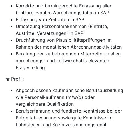
Korrekte und termingerechte Erfassung aller
bruttorelevanten Abrechnungsdaten in SAP
Erfassung von Zeitdaten in SAP
Umsetzung Personalmaßnahmen (Eintritte,
Austritte, Versetzungen) in SAP
Druchführung von Plausibilitätsprüfungen im
Rahmen der monatlichen Abrechnungsaktivitäten
Beratung der zu betreuenden Mitarbeiter in allen
abrechnungs- und zeitwirschaftsrelevanten
Fragestellung
Ihr Profil:
Abgeschlossene kaufmännische Berufsausbildung
wie Personalkaufmann (m/w/d) oder
vergleichbare Qualifikation
Berufserfahrung und fundierte Kenntnisse bei der
Entgeltabrechnung sowie gute Kenntnisse im
Lohnsteuer- und Sozialversicherungsrecht