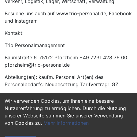
Verkehr, Logistik, Lager, Wirtschaft, Verwaltung
Besuche uns auch auf www.trio-personal.de, Facebook
und Instagram
Kontakt:
Trio Personalmanagement
Baumstraße 6, 75172 Pforzheim +49 7231 428 76 00
pforzheim@trio-personal.de
Abteilung(en): kaufm. Personal Art(en) des
Personalbedarfs: Neubesetzung Tarifvertrag: IGZ
Wir verwenden Cookies, um Ihnen eine bessere
Jetzt Bewerben
Nutzererfahrung zu ermöglichen. Durch die Nutzung
unserer Webseite stimmen Sie unserer Verwendung
von Cookies zu.
Mehr Informationen