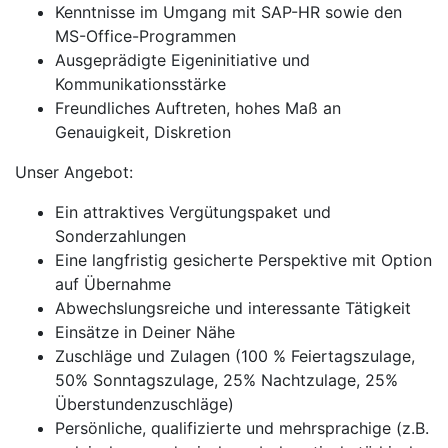
Kenntnisse im Umgang mit SAP-HR sowie den
MS-Office-Programmen
Ausgeprädigte Eigeninitiative und
Kommunikationsstärke
Freundliches Auftreten, hohes Maß an
Genauigkeit, Diskretion
Unser Angebot:
Ein attraktives Vergütungspaket und
Sonderzahlungen
Eine langfristig gesicherte Perspektive mit Option
auf Übernahme
Abwechslungsreiche und interessante Tätigkeit
Einsätze in Deiner Nähe
Zuschläge und Zulagen (100 % Feiertagszulage,
50% Sonntagszulage, 25% Nachtzulage, 25%
Überstundenzuschläge)
Persönliche, qualifizierte und mehrsprachige (z.B.