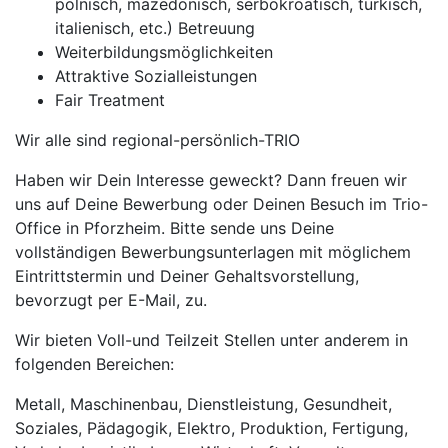
polnisch, mazedonisch, serbokroatisch, türkisch,
italienisch, etc.) Betreuung
Weiterbildungsmöglichkeiten
Attraktive Sozialleistungen
Fair Treatment
Wir alle sind regional-persönlich-TRIO
Haben wir Dein Interesse geweckt? Dann freuen wir
uns auf Deine Bewerbung oder Deinen Besuch im Trio-
Office in Pforzheim. Bitte sende uns Deine
vollständigen Bewerbungsunterlagen mit möglichem
Eintrittstermin und Deiner Gehaltsvorstellung,
bevorzugt per E-Mail, zu.
Wir bieten Voll-und Teilzeit Stellen unter anderem in
folgenden Bereichen:
Metall, Maschinenbau, Dienstleistung, Gesundheit,
Soziales, Pädagogik, Elektro, Produktion, Fertigung,