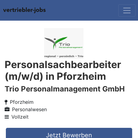
Personalsachbearbeiter
(m/w/d) in Pforzheim
Trio Personalmanagement GmbH
Pforzheim
Personalwesen
Vollzeit
Jetzt Bewerben