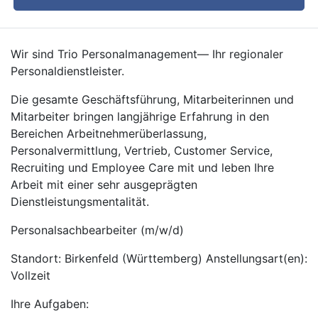
Wir sind Trio Personalmanagement— Ihr regionaler
Personaldienstleister.
Die gesamte Geschäftsführung, Mitarbeiterinnen und
Mitarbeiter bringen langjährige Erfahrung in den
Bereichen Arbeitnehmerüberlassung,
Personalvermittlung, Vertrieb, Customer Service,
Recruiting und Employee Care mit und leben Ihre
Arbeit mit einer sehr ausgeprägten
Dienstleistungsmentalität.
Personalsachbearbeiter (m/w/d)
Standort: Birkenfeld (Württemberg) Anstellungsart(en):
Vollzeit
Ihre Aufgaben: