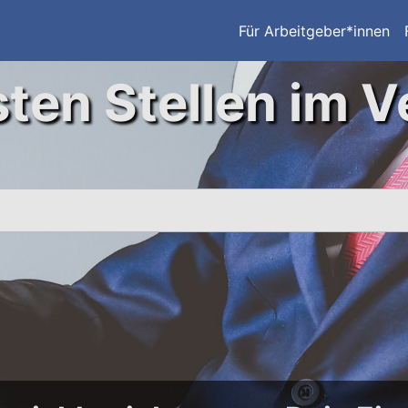
Für Arbeitgeber*innen
ten Stellen im V