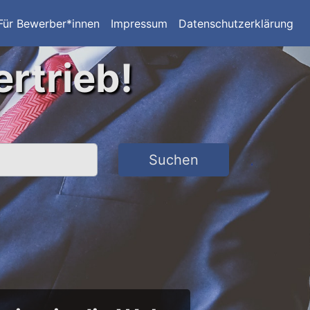
Für Bewerber*innen
Impressum
Datenschutzerklärung
ertrieb!
Suchen