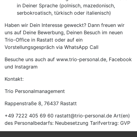
in Deiner Sprache (polnisch, mazedonisch,
serbokroatisch, türkisch oder italienisch)
Haben wir Dein Interesse geweckt? Dann freuen wir
uns auf Deine Bewerbung, Deinen Besuch im neuen
Trio-Office in Rastatt oder auf ein
Vorstellungsgespräch via WhatsApp Call
Besuche uns auch auf www.trio-personal.de, Facebook
und Instagram
Kontakt:
Trio Personalmanagement
Rappenstraße 8, 76437 Rastatt
+49 7222 405 69 60 rastatt@trio-personal.de Art(en)
des Personalbedarfs: Neubesetzung Tarifvertrag: GVP