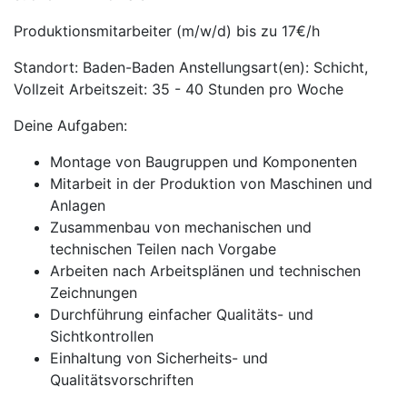
Produktionsmitarbeiter (m/w/d) bis zu 17€/h
Standort: Baden-Baden Anstellungsart(en): Schicht,
Vollzeit Arbeitszeit: 35 - 40 Stunden pro Woche
Deine Aufgaben:
Montage von Baugruppen und Komponenten
Mitarbeit in der Produktion von Maschinen und
Anlagen
Zusammenbau von mechanischen und
technischen Teilen nach Vorgabe
Arbeiten nach Arbeitsplänen und technischen
Zeichnungen
Durchführung einfacher Qualitäts- und
Sichtkontrollen
Einhaltung von Sicherheits- und
Qualitätsvorschriften