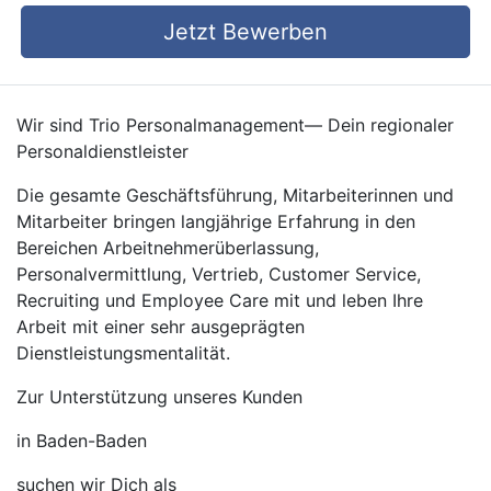
Jetzt Bewerben
Wir sind Trio Personalmanagement— Dein regionaler
Personaldienstleister
Die gesamte Geschäftsführung, Mitarbeiterinnen und
Mitarbeiter bringen langjährige Erfahrung in den
Bereichen Arbeitnehmerüberlassung,
Personalvermittlung, Vertrieb, Customer Service,
Recruiting und Employee Care mit und leben Ihre
Arbeit mit einer sehr ausgeprägten
Dienstleistungsmentalität.
Zur Unterstützung unseres Kunden
in Baden-Baden
suchen wir Dich als