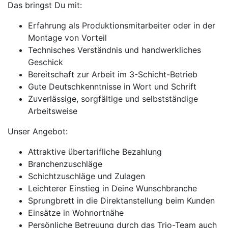
Das bringst Du mit:
Erfahrung als Produktionsmitarbeiter oder in der
Montage von Vorteil
Technisches Verständnis und handwerkliches
Geschick
Bereitschaft zur Arbeit im 3-Schicht-Betrieb
Gute Deutschkenntnisse in Wort und Schrift
Zuverlässige, sorgfältige und selbstständige
Arbeitsweise
Unser Angebot:
Attraktive übertarifliche Bezahlung
Branchenzuschläge
Schichtzuschläge und Zulagen
Leichterer Einstieg in Deine Wunschbranche
Sprungbrett in die Direktanstellung beim Kunden
Einsätze in Wohnortnähe
Persönliche Betreuung durch das Trio-Team auch