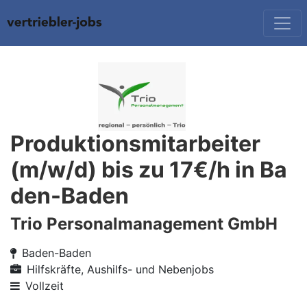
Produktionsmitarbeiter
(m/w/d) bis zu 17€/h in Ba
den-Baden
Trio Personalmanagement GmbH
Baden-Baden
Hilfskräfte, Aushilfs- und Nebenjobs
Vollzeit