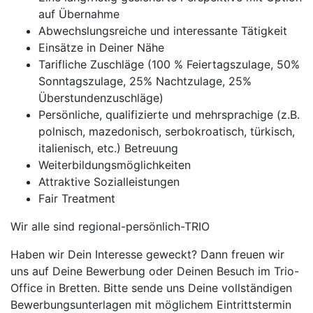
auf Übernahme
Abwechslungsreiche und interessante Tätigkeit
Einsätze in Deiner Nähe
Tarifliche Zuschläge (100 % Feiertagszulage, 50%
Sonntagszulage, 25% Nachtzulage, 25%
Überstundenzuschläge)
Persönliche, qualifizierte und mehrsprachige (z.B.
polnisch, mazedonisch, serbokroatisch, türkisch,
italienisch, etc.) Betreuung
Weiterbildungsmöglichkeiten
Attraktive Sozialleistungen
Fair Treatment
Wir alle sind regional-persönlich-TRIO
Haben wir Dein Interesse geweckt? Dann freuen wir
uns auf Deine Bewerbung oder Deinen Besuch im Trio-
Office in Bretten. Bitte sende uns Deine vollständigen
Bewerbungsunterlagen mit möglichem Eintrittstermin