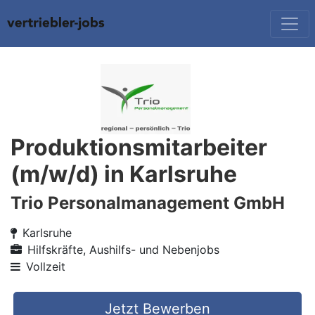
Produktionsmitarbeiter
(m/w/d) in Karlsruhe
Trio Personalmanagement GmbH
Karlsruhe
Hilfskräfte, Aushilfs- und Nebenjobs
Vollzeit
Jetzt Bewerben