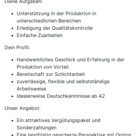
Deine Aufgaben:
​​​​​​Unterstützung in der Produktion in
unterschiedlichen Bereichen
Erledigung der Qualitätskontrolle
Einfache Zuarbeiten
Dein Profil:
Handwerkliches Geschick und Erfahrung in der
Produktion von Vorteil
Bereitschaft zur Schichtarbeit
zuverlässige, flexible und selbstständige
Arbeitsweise
Idealerweise Deutschkenntnisse ab A2
Unser Angebot:
Ein attraktives Vergütungspaket und
Sonderzahlungen
Eine langfristig gesicherte Perspektive mit Option