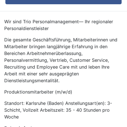
Wir sind Trio Personalmanagement— Ihr regionaler
Personaldienstleister
Die gesamte Geschäftsführung, Mitarbeiterinnen und
Mitarbeiter bringen langjährige Erfahrung in den
Bereichen Arbeitnehmerüberlassung,
Personalvermittlung, Vertrieb, Customer Service,
Recruiting und Employee Care mit und leben Ihre
Arbeit mit einer sehr ausgeprägten
Dienstleistungsmentalität.
Produktionsmitarbeiter (m/w/d)
Standort: Karlsruhe (Baden) Anstellungsart(en): 3-
Schicht, Vollzeit Arbeitszeit: 35 - 40 Stunden pro
Woche