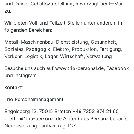
und Deiner Gehaltsvorstellung, bevorzugt per E-Mail,
zu.
Wir bieten Voll-und Teilzeit Stellen unter anderem in
folgenden Bereichen:
Metall, Maschinenbau, Dienstleistung, Gesundheit,
Soziales, Pädagogik, Elektro, Produktion, Fertigung,
Verkehr, Logistik, Lager, Wirtschaft, Verwaltung
Besuche uns auch auf www.trio-personal.de, Facebook
und Instagram
Kontakt:
Trio Personalmanagement
Engelsberg 12, 75015 Bretten +49 7252 974 21 60
bretten@trio-personal.de Art(en) des Personalbedarfs:
Neubesetzung Tarifvertrag: IGZ