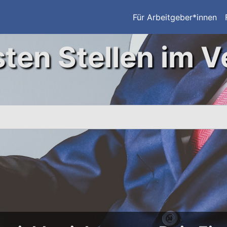
Für Arbeitgeber*innen
ten Stellen im V