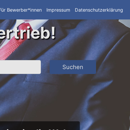
Für Bewerber*innen
Impressum
Datenschutzerklärung
ertrieb!
Suchen