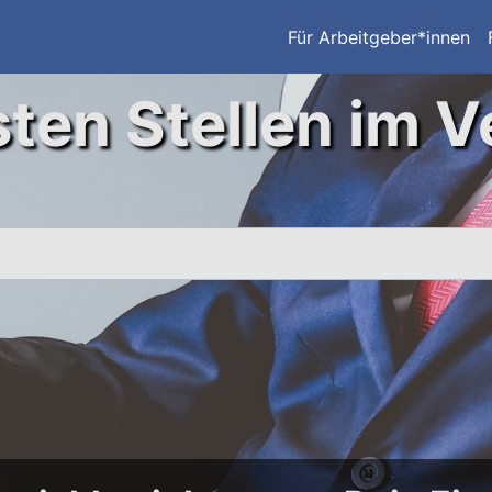
Für Arbeitgeber*innen
ten Stellen im V