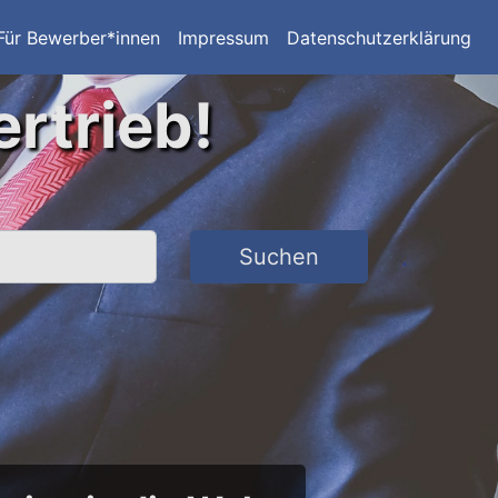
Für Bewerber*innen
Impressum
Datenschutzerklärung
ertrieb!
Suchen