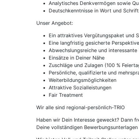
Analytisches Denkvermögen sowie Qua
Deutschkenntnisse in Wort und Schrift
Unser Angebot:
Ein attraktives Vergütungspaket und 
Eine langfristig gesicherte Perspekti
Abwechslungsreiche und interessante 
Einsätze in Deiner Nähe
Zuschläge und Zulagen (100 % Feiert
Persönliche, qualifizierte und mehrspra
Weiterbildungsmöglichkeiten
Attraktive Sozialleistungen
Fair Treatment
Wir alle sind regional-persönlich-TRIO
Haben wir Dein Interesse geweckt? Dann fr
Deine vollständigen Bewerbungsunterlagen m