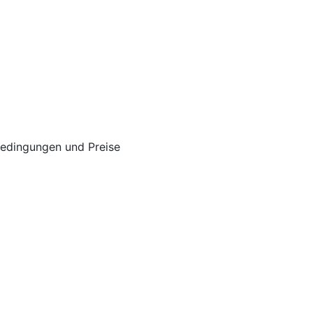
sbedingungen und Preise