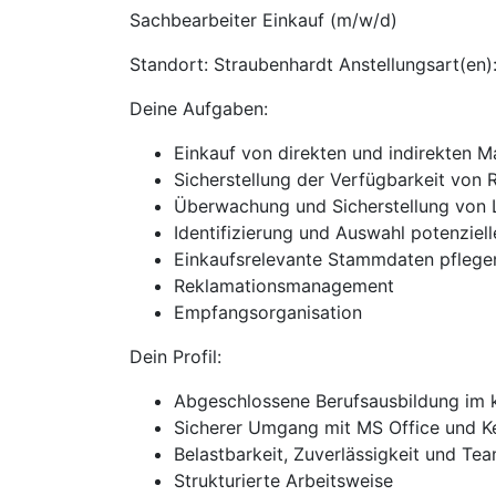
Sachbearbeiter Einkauf (m/w/d)
Standort: Straubenhardt Anstellungsart(en):
Deine Aufgaben:
Einkauf von direkten und indirekten Ma
Sicherstellung der Verfügbarkeit von
Überwachung und Sicherstellung von L
Identifizierung und Auswahl potenziel
Einkaufsrelevante Stammdaten pflege
Reklamationsmanagement
Empfangsorganisation
Dein Profil:
Abgeschlossene Berufsausbildung im 
Sicherer Umgang mit MS Office und Ke
Belastbarkeit, Zuverlässigkeit und Tea
Strukturierte Arbeitsweise