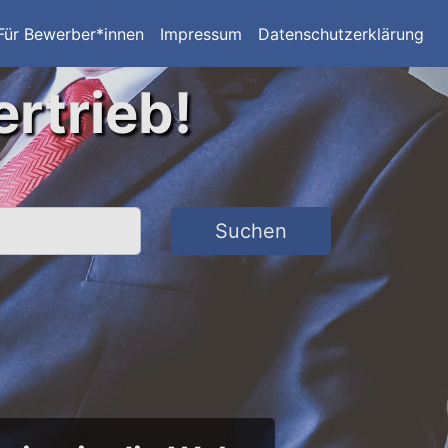
Für Bewerber*innen
Impressum
Datenschutzerklärung
ertrieb!
Suchen