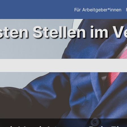
Für Arbeitgeber*innen
ten Stellen im V