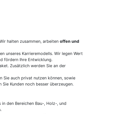
Wir halten zusammen, arbeiten
offen und
fen unseres Karrieremodells. Wir legen Wert
d fördern Ihre Entwicklung.
aket. Zusätzlich werden Sie an der
n Sie auch privat nutzen können, sowie
 Sie Kunden noch besser überzeugen.
 in den Bereichen Bau-, Holz-, und
.