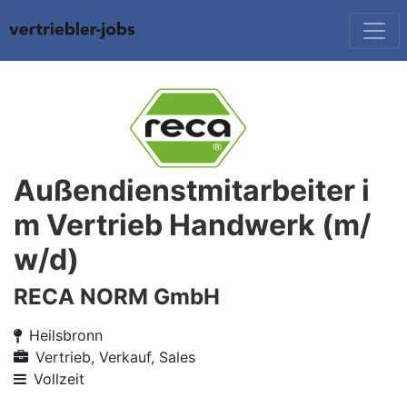
Außendienstmitarbeiter i
m Vertrieb Handwerk (m/
w/d)
RECA NORM GmbH
Heilsbronn
Vertrieb, Verkauf, Sales
Vollzeit