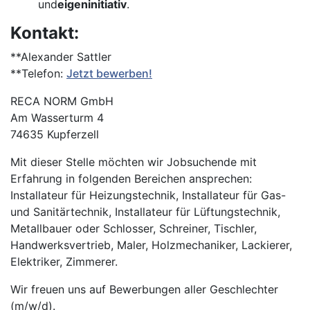
und
eigeninitiativ
.
Kontakt:
**Alexander Sattler
**Telefon:
Jetzt bewerben!
RECA NORM GmbH
Am Wasserturm 4
74635 Kupferzell
Mit dieser Stelle möchten wir Jobsuchende mit
Erfahrung in folgenden Bereichen ansprechen:
Installateur für Heizungstechnik, Installateur für Gas-
und Sanitärtechnik, Installateur für Lüftungstechnik,
Metallbauer oder Schlosser, Schreiner, Tischler,
Handwerksvertrieb, Maler, Holzmechaniker, Lackierer,
Elektriker, Zimmerer.
Wir freuen uns auf Bewerbungen aller Geschlechter
(m/w/d).