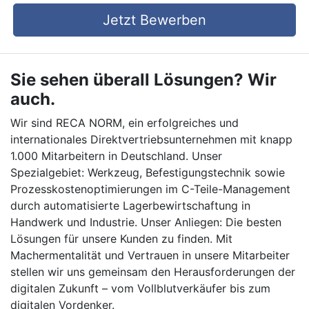
Jetzt Bewerben
Sie sehen überall Lösungen? Wir
auch.
Wir sind RECA NORM, ein erfolgreiches und
internationales Direktvertriebsunternehmen mit knapp
1.000 Mitarbeitern in Deutschland. Unser
Spezialgebiet: Werkzeug, Befestigungstechnik sowie
Prozesskostenoptimierungen im C-Teile-Management
durch automatisierte Lagerbewirtschaftung in
Handwerk und Industrie. Unser Anliegen: Die besten
Lösungen für unsere Kunden zu finden. Mit
Machermentalität und Vertrauen in unsere Mitarbeiter
stellen wir uns gemeinsam den Herausforderungen der
digitalen Zukunft – vom Vollblutverkäufer bis zum
digitalen Vordenker.