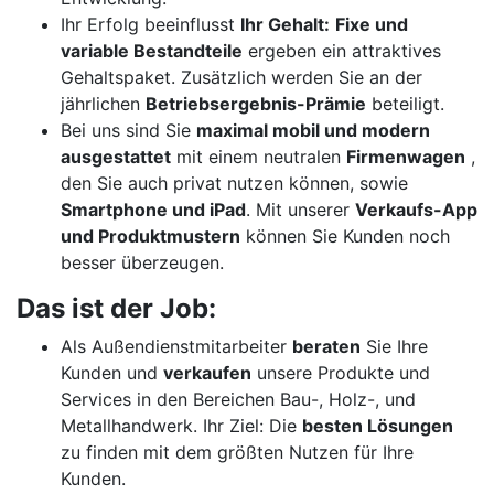
Ihr Erfolg beeinflusst
Ihr Gehalt:
Fixe und
variable Bestandteile
ergeben ein attraktives
Gehaltspaket. Zusätzlich werden Sie an der
jährlichen
Betriebsergebnis-Prämie
beteiligt.
Bei uns sind Sie
maximal mobil und modern
ausgestattet
mit einem neutralen
Firmenwagen
,
den Sie auch privat nutzen können, sowie
Smartphone und iPad
. Mit unserer
Verkaufs-App
und Produktmustern
können Sie Kunden noch
besser überzeugen.
Das ist der Job:
Als Außendienstmitarbeiter
beraten
Sie Ihre
Kunden und
verkaufen
unsere Produkte und
Services in den Bereichen Bau-, Holz-, und
Metallhandwerk. Ihr Ziel: Die
besten Lösungen
zu finden mit dem größten Nutzen für Ihre
Kunden.