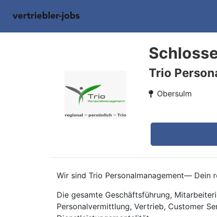
Schlosse
Trio Perso
Obersulm
Wir sind Trio Personalmanagement— Dein re
Die gesamte Geschäftsführung, Mitarbeiteri
Personalvermittlung, Vertrieb, Customer Se