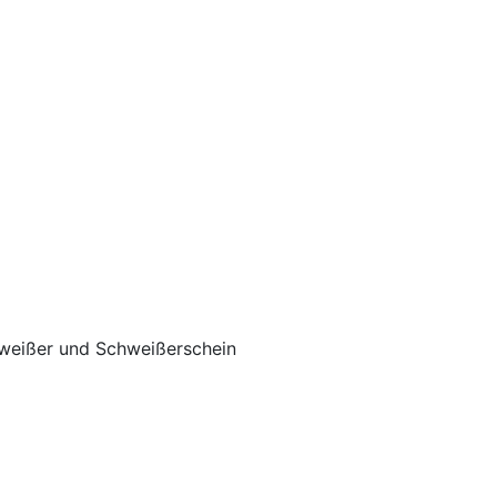
chweißer und Schweißerschein