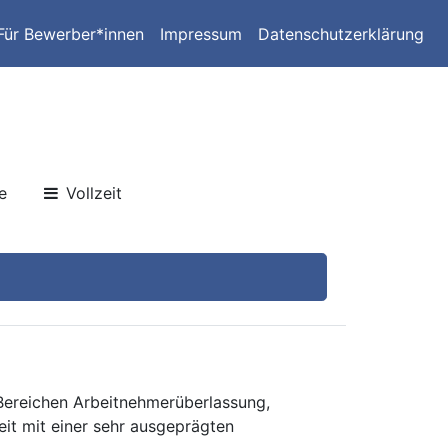
Für Bewerber*innen
Impressum
Datenschutzerklärung
e
Vollzeit
 Bereichen Arbeitnehmerüberlassung,
eit mit einer sehr ausgeprägten