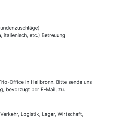
tundenzuschläge)
 italienisch, etc.) Betreuung
o-Office in Heilbronn. Bitte sende uns
g, bevorzugt per E-Mail, zu.
Verkehr, Logistik, Lager, Wirtschaft,