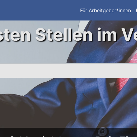
Für Arbeitgeber*innen
ten Stellen im V