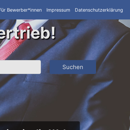
Für Bewerber*innen
Impressum
Datenschutzerklärung
ertrieb!
Suchen