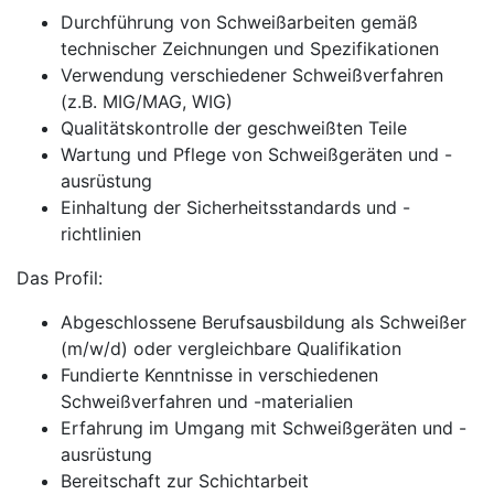
Durchführung von Schweißarbeiten gemäß
technischer Zeichnungen und Spezifikationen
Verwendung verschiedener Schweißverfahren
(z.B. MIG/MAG, WIG)
Qualitätskontrolle der geschweißten Teile
Wartung und Pflege von Schweißgeräten und -
ausrüstung
Einhaltung der Sicherheitsstandards und -
richtlinien
Das Profil:
Abgeschlossene Berufsausbildung als Schweißer
(m/w/d) oder vergleichbare Qualifikation
Fundierte Kenntnisse in verschiedenen
Schweißverfahren und -materialien
Erfahrung im Umgang mit Schweißgeräten und -
ausrüstung
Bereitschaft zur Schichtarbeit