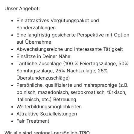
Unser Angebot:
Ein attraktives Vergütungspaket und
Sonderzahlungen
Eine langfristig gesicherte Perspektive mit Option
auf Übernahme
Abwechslungsreiche und interessante Tätigkeit
Einsätze in Deiner Nähe
Tarifliche Zuschläge (100 % Feiertagszulage, 50%
Sonntagszulage, 25% Nachtzulage, 25%
Überstundenzuschläge)
Persönliche, qualifizierte und mehrsprachige (z.B.
polnisch, mazedonisch, serbokroatisch, türkisch,
italienisch, etc.) Betreuung
Weiterbildungsmöglichkeiten
Attraktive Sozialleistungen
Fair Treatment
Wir alle sind regional-persönlich-TRIO