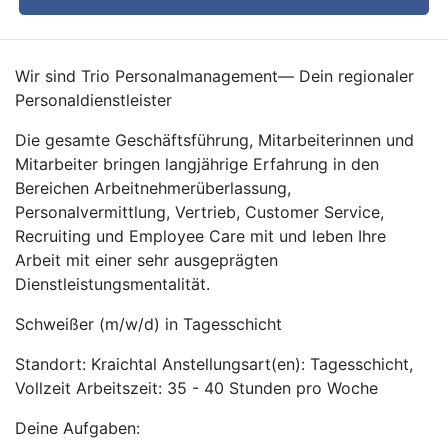
Wir sind Trio Personalmanagement— Dein regionaler
Personaldienstleister
Die gesamte Geschäftsführung, Mitarbeiterinnen und
Mitarbeiter bringen langjährige Erfahrung in den
Bereichen Arbeitnehmerüberlassung,
Personalvermittlung, Vertrieb, Customer Service,
Recruiting und Employee Care mit und leben Ihre
Arbeit mit einer sehr ausgeprägten
Dienstleistungsmentalität.
Schweißer (m/w/d) in Tagesschicht
Standort: Kraichtal Anstellungsart(en): Tagesschicht,
Vollzeit Arbeitszeit: 35 - 40 Stunden pro Woche
Deine Aufgaben: