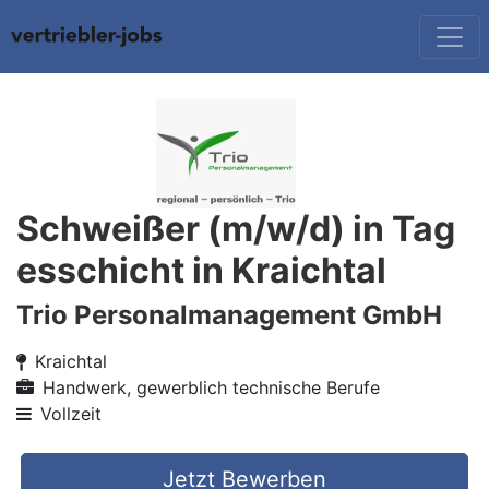
Schweißer (m/w/d) in Tag
esschicht in Kraichtal
Trio Personalmanagement GmbH
Kraichtal
Handwerk, gewerblich technische Berufe
Vollzeit
Jetzt Bewerben