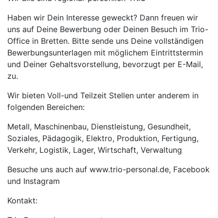
Haben wir Dein Interesse geweckt? Dann freuen wir
uns auf Deine Bewerbung oder Deinen Besuch im Trio-
Office in Bretten. Bitte sende uns Deine vollständigen
Bewerbungsunterlagen mit möglichem Eintrittstermin
und Deiner Gehaltsvorstellung, bevorzugt per E-Mail,
zu.
Wir bieten Voll-und Teilzeit Stellen unter anderem in
folgenden Bereichen:
Metall, Maschinenbau, Dienstleistung, Gesundheit,
Soziales, Pädagogik, Elektro, Produktion, Fertigung,
Verkehr, Logistik, Lager, Wirtschaft, Verwaltung
Besuche uns auch auf www.trio-personal.de, Facebook
und Instagram
Kontakt: