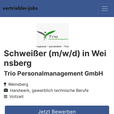
Schweißer (m/w/d) in Wei
nsberg
Trio Personalmanagement GmbH
Weinsberg
Handwerk, gewerblich technische Berufe
Vollzeit
Jetzt Bewerben