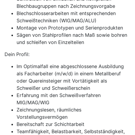
Blechbaugruppen nach Zeichnungsvorgabe
Blechschlosserarbeiten mit entsprechenden
Schweißtechniken (WIG/MAG/ALU)
Montage von Prototypen und Serienprodukten
Sägen von Stahlprofilen nach Maß sowie bohren
und schleifen von Einzelteilen
Dein Profil:
Im Optimalfall eine abgeschlossene Ausbildung
als Facharbeiter (m/w/d) in einem Metallberuf
oder Quereinsteiger mit Vortätigkeit als
Schweißer und Schweißerschein
Erfahrung mit den Schweißverfahren
MIG/MAG/WIG
Zeichnungslesen, räumliches
Vorstellungsvermögen
Bereitschaft zur Schichtarbeit
Teamfähigkeit, Belastbarkeit, Selbstständigkeit,