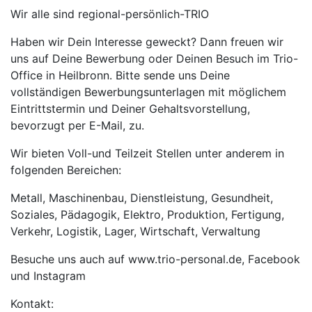
Wir alle sind regional-persönlich-TRIO
Haben wir Dein Interesse geweckt? Dann freuen wir
uns auf Deine Bewerbung oder Deinen Besuch im Trio-
Office in Heilbronn. Bitte sende uns Deine
vollständigen Bewerbungsunterlagen mit möglichem
Eintrittstermin und Deiner Gehaltsvorstellung,
bevorzugt per E-Mail, zu.
Wir bieten Voll-und Teilzeit Stellen unter anderem in
folgenden Bereichen:
Metall, Maschinenbau, Dienstleistung, Gesundheit,
Soziales, Pädagogik, Elektro, Produktion, Fertigung,
Verkehr, Logistik, Lager, Wirtschaft, Verwaltung
Besuche uns auch auf www.trio-personal.de, Facebook
und Instagram
Kontakt: