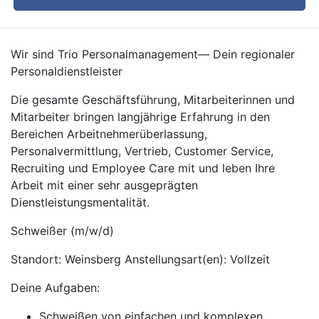
Wir sind Trio Personalmanagement— Dein regionaler
Personaldienstleister
Die gesamte Geschäftsführung, Mitarbeiterinnen und
Mitarbeiter bringen langjährige Erfahrung in den
Bereichen Arbeitnehmerüberlassung,
Personalvermittlung, Vertrieb, Customer Service,
Recruiting und Employee Care mit und leben Ihre
Arbeit mit einer sehr ausgeprägten
Dienstleistungsmentalität.
Schweißer (m/w/d)
Standort: Weinsberg Anstellungsart(en): Vollzeit
Deine Aufgaben:
Schweißen von einfachen und komplexen