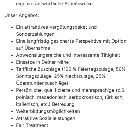
eigenverantwortliche Arbeitsweise
Unser Angebot:
Ein attraktives Vergütungspaket und
Sonderzahlungen
Eine langfristig gesicherte Perspektive mit Option
auf Übernahme
Abwechslungsreiche und interessante Tätigkeit
Einsätze in Deiner Nähe
Tarifliche Zuschläge (100 % Feiertagszulage, 50%
Sonntagszulage, 25% Nachtzulage, 25%
Überstundenzuschläge)
Persönliche, qualifizierte und mehrsprachige (z.B.
polnisch, mazedonisch, serbokroatisch, türkisch,
italienisch, etc.) Betreuung
Weiterbildungsmöglichkeiten
Attraktive Sozialleistungen
Fair Treatment