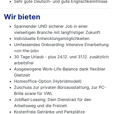
Sehr gute Deutsch- und gute Englischkenntnisse
Wir bieten
Spannender UND sicherer Job in einer
vielseitigen Branche mit langfristiger Zukunft
Individuelle Entwicklungsmöglichkeiten
Umfassendes Onboarding: Intensive Einarbeitung
»on-the-job«
30 Tage Urlaub - plus 24.12. und 31.12. zusätzlich
arbeitsfrei
Ausgewogene Work-Life-Balance dank flexibler
Gleitzeit
Homeoffice-Option (Hybridmodell)
Zuschuss zur privaten Büroausstattung, zur PC-
Brille sowie für VWL
JobRad-Leasing: Dein Dienstrad für den
Arbeitsweg und die Freizeit
Kostenfreie Getränke und Parkplätze