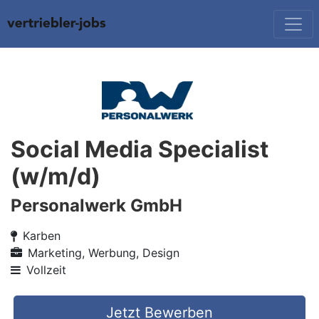
Social Media Specialist
(w/m/d)
Personalwerk GmbH
Karben
Marketing, Werbung, Design
Vollzeit
Jetzt Bewerben