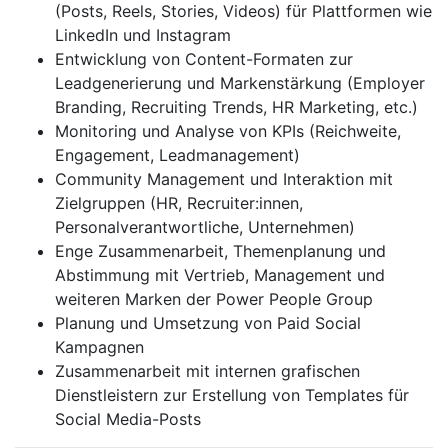
(Posts, Reels, Stories, Videos) für Plattformen wie
LinkedIn und Instagram
Entwicklung von Content-Formaten zur
Leadgenerierung und Markenstärkung (Employer
Branding, Recruiting Trends, HR Marketing, etc.)
Monitoring und Analyse von KPIs (Reichweite,
Engagement, Leadmanagement)
Community Management und Interaktion mit
Zielgruppen (HR, Recruiter:innen,
Personalverantwortliche, Unternehmen)
Enge Zusammenarbeit, Themenplanung und
Abstimmung mit Vertrieb, Management und
weiteren Marken der Power People Group
Planung und Umsetzung von Paid Social
Kampagnen
Zusammenarbeit mit internen grafischen
Dienstleistern zur Erstellung von Templates für
Social Media-Posts