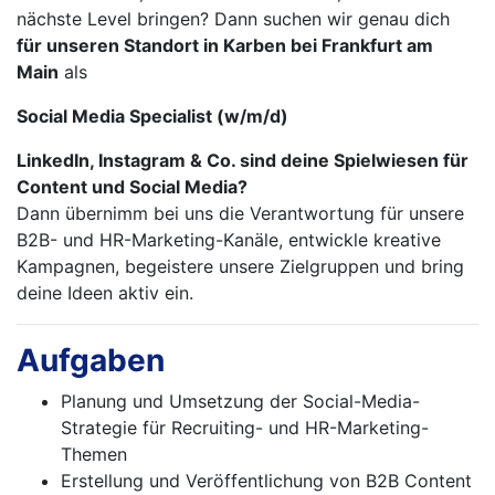
nächste Level bringen? Dann suchen wir genau dich
für unseren Standort in Karben bei Frankfurt am
Main
als
Social Media Specialist (w/m/d)
LinkedIn, Instagram & Co. sind deine Spielwiesen für
Content und Social Media?
Dann übernimm bei uns die Verantwortung für unsere
B2B- und HR-Marketing-Kanäle, entwickle kreative
Kampagnen, begeistere unsere Zielgruppen und bring
deine Ideen aktiv ein.
Aufgaben
Planung und Umsetzung der Social-Media-
Strategie für Recruiting- und HR-Marketing-
Themen
Erstellung und Veröffentlichung von B2B Content