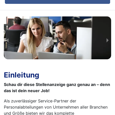
Einleitung
Schau dir diese Stellenanzeige ganz genau an – denn
das ist dein neuer Job!
Als zuverlässiger Service-Partner der
Personalabteilungen von Unternehmen aller Branchen
und Größe bieten wir das komplette