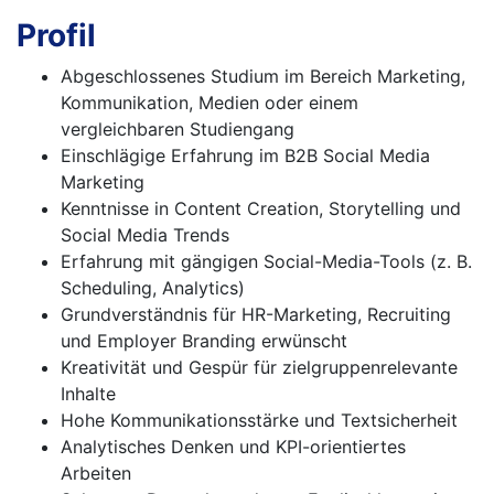
Profil
Abgeschlossenes Studium im Bereich Marketing,
Kommunikation, Medien oder einem
vergleichbaren Studiengang
Einschlägige Erfahrung im B2B Social Media
Marketing
Kenntnisse in Content Creation, Storytelling und
Social Media Trends
Erfahrung mit gängigen Social-Media-Tools (z. B.
Scheduling, Analytics)
Grundverständnis für HR-Marketing, Recruiting
und Employer Branding erwünscht
Kreativität und Gespür für zielgruppenrelevante
Inhalte
Hohe Kommunikationsstärke und Textsicherheit
Analytisches Denken und KPI-orientiertes
Arbeiten