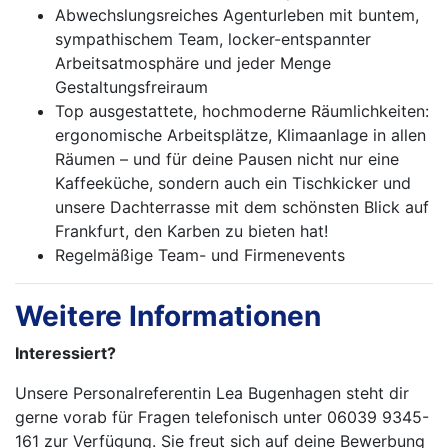
Abwechslungsreiches Agenturleben mit buntem,
sympathischem Team, locker-entspannter
Arbeitsatmosphäre und jeder Menge
Gestaltungsfreiraum
Top ausgestattete, hochmoderne Räumlichkeiten:
ergonomische Arbeitsplätze, Klimaanlage in allen
Räumen – und für deine Pausen nicht nur eine
Kaffeeküche, sondern auch ein Tischkicker und
unsere Dachterrasse mit dem schönsten Blick auf
Frankfurt, den Karben zu bieten hat!
Regelmäßige Team- und Firmenevents
Weitere Informationen
Interessiert?
Unsere Personalreferentin Lea Bugenhagen steht dir
gerne vorab für Fragen telefonisch unter 06039 9345-
161 zur Verfügung. Sie freut sich auf deine Bewerbung