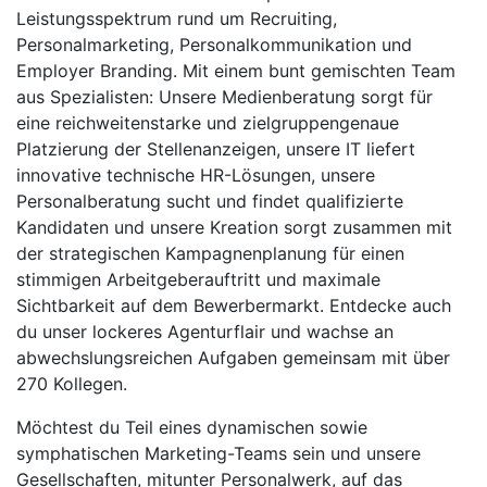
Leistungsspektrum rund um Recruiting,
Personalmarketing, Personalkommunikation und
Employer Branding. Mit einem bunt gemischten Team
aus Spezialisten: Unsere Medienberatung sorgt für
eine reichweitenstarke und zielgruppengenaue
Platzierung der Stellenanzeigen, unsere IT liefert
innovative technische HR-Lösungen, unsere
Personalberatung sucht und findet qualifizierte
Kandidaten und unsere Kreation sorgt zusammen mit
der strategischen Kampagnenplanung für einen
stimmigen Arbeitgeberauftritt und maximale
Sichtbarkeit auf dem Bewerbermarkt. Entdecke auch
du unser lockeres Agenturflair und wachse an
abwechslungsreichen Aufgaben gemeinsam mit über
270 Kollegen.
Möchtest du Teil eines dynamischen sowie
symphatischen Marketing-Teams sein und unsere
Gesellschaften, mitunter Personalwerk, auf das