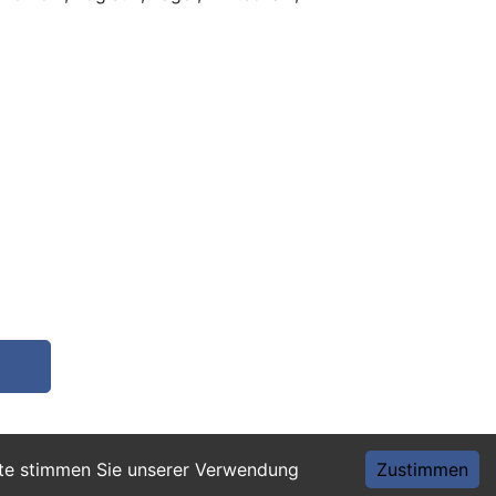
ite stimmen Sie unserer Verwendung
Zustimmen