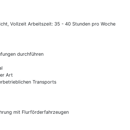
cht, Vollzeit Arbeitszeit: 35 - 40 Stunden pro Woche
fungen durchführen
al
er Art
rbetrieblichen Transports
hrung mit Flurförderfahrzeugen