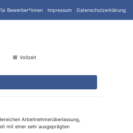
Für Bewerber*innen
Impressum
Datenschutzerklärung
Vollzeit
 Bereichen Arbeitnehmerüberlassung,
eit mit einer sehr ausgeprägten