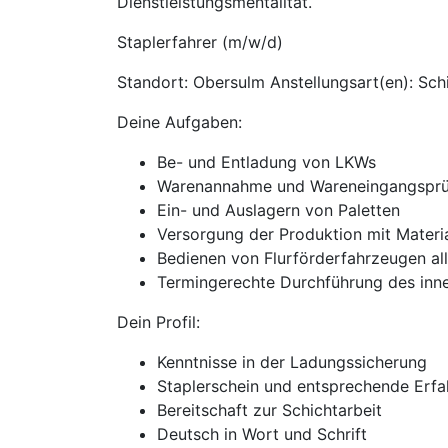
Dienstleistungsmentalität.
Staplerfahrer (m/w/d)
Standort: Obersulm Anstellungsart(en): Schi
Deine Aufgaben:
Be- und Entladung von LKWs
Warenannahme und Wareneingangsprü
Ein- und Auslagern von Paletten
Versorgung der Produktion mit Materi
Bedienen von Flurförderfahrzeugen all
Termingerechte Durchführung des inne
Dein Profil:
Kenntnisse in der Ladungssicherung
Staplerschein und entsprechende Erfa
Bereitschaft zur Schichtarbeit
Deutsch in Wort und Schrift