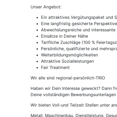
Unser Angebot:
Ein attraktives Vergütungspaket und 
Eine langfristig gesicherte Perspekti
Abwechslungsreiche und interessante 
Einsätze in Deiner Nähe
Tarifliche Zuschläge (100 % Feierta
Persönliche, qualifizierte und mehrspra
Weiterbildungsmöglichkeiten
Attraktive Sozialleistungen
Fair Treatment
Wir alle sind regional-persönlich-TRIO
Haben wir Dein Interesse geweckt? Dann fre
Deine vollständigen Bewerbungsunterlagen m
Wir bieten Voll-und Teilzeit Stellen unter 
Metall, Maschinenbau, Dienstleistung, Gesund