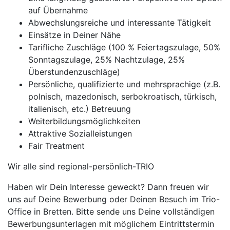
auf Übernahme
Abwechslungsreiche und interessante Tätigkeit
Einsätze in Deiner Nähe
Tarifliche Zuschläge (100 % Feiertagszulage, 50%
Sonntagszulage, 25% Nachtzulage, 25%
Überstundenzuschläge)
Persönliche, qualifizierte und mehrsprachige (z.B.
polnisch, mazedonisch, serbokroatisch, türkisch,
italienisch, etc.) Betreuung
Weiterbildungsmöglichkeiten
Attraktive Sozialleistungen
Fair Treatment
Wir alle sind regional-persönlich-TRIO
Haben wir Dein Interesse geweckt? Dann freuen wir
uns auf Deine Bewerbung oder Deinen Besuch im Trio-
Office in Bretten. Bitte sende uns Deine vollständigen
Bewerbungsunterlagen mit möglichem Eintrittstermin