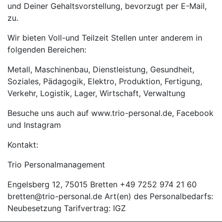
und Deiner Gehaltsvorstellung, bevorzugt per E-Mail,
zu.
Wir bieten Voll-und Teilzeit Stellen unter anderem in
folgenden Bereichen:
Metall, Maschinenbau, Dienstleistung, Gesundheit,
Soziales, Pädagogik, Elektro, Produktion, Fertigung,
Verkehr, Logistik, Lager, Wirtschaft, Verwaltung
Besuche uns auch auf www.trio-personal.de, Facebook
und Instagram
Kontakt:
Trio Personalmanagement
Engelsberg 12, 75015 Bretten +49 7252 974 21 60
bretten@trio-personal.de Art(en) des Personalbedarfs:
Neubesetzung Tarifvertrag: IGZ