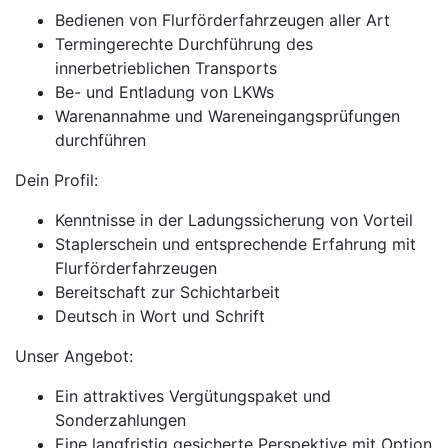
Bedienen von Flurförderfahrzeugen aller Art
Termingerechte Durchführung des
innerbetrieblichen Transports
Be- und Entladung von LKWs
Warenannahme und Wareneingangsprüfungen
durchführen
Dein Profil:
Kenntnisse in der Ladungssicherung von Vorteil
Staplerschein und entsprechende Erfahrung mit
Flurförderfahrzeugen
Bereitschaft zur Schichtarbeit
Deutsch in Wort und Schrift
Unser Angebot:
Ein attraktives Vergütungspaket und
Sonderzahlungen
Eine langfristig gesicherte Perspektive mit Option