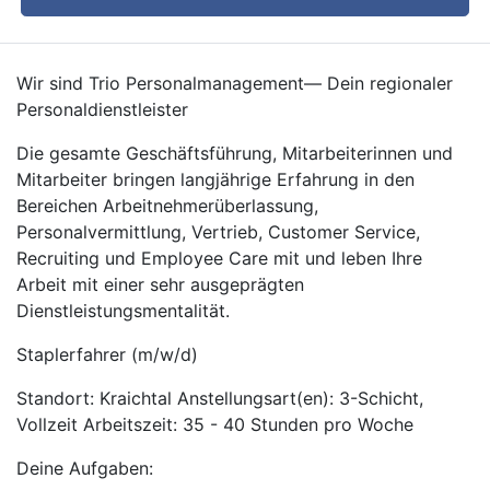
Wir sind Trio Personalmanagement— Dein regionaler
Personaldienstleister
Die gesamte Geschäftsführung, Mitarbeiterinnen und
Mitarbeiter bringen langjährige Erfahrung in den
Bereichen Arbeitnehmerüberlassung,
Personalvermittlung, Vertrieb, Customer Service,
Recruiting und Employee Care mit und leben Ihre
Arbeit mit einer sehr ausgeprägten
Dienstleistungsmentalität.
Staplerfahrer (m/w/d)
Standort: Kraichtal Anstellungsart(en): 3-Schicht,
Vollzeit Arbeitszeit: 35 - 40 Stunden pro Woche
Deine Aufgaben: