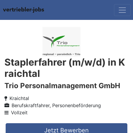
Staplerfahrer (m/w/d) in K
raichtal
Trio Personalmanagement GmbH
Kraichtal
Berufskraftfahrer, Personenbeförderung
Vollzeit
Jetzt Bewerben