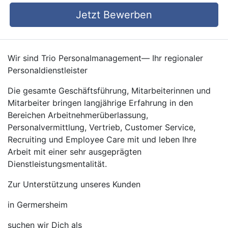
Jetzt Bewerben
Wir sind Trio Personalmanagement— Ihr regionaler
Personaldienstleister
Die gesamte Geschäftsführung, Mitarbeiterinnen und
Mitarbeiter bringen langjährige Erfahrung in den
Bereichen Arbeitnehmerüberlassung,
Personalvermittlung, Vertrieb, Customer Service,
Recruiting und Employee Care mit und leben Ihre
Arbeit mit einer sehr ausgeprägten
Dienstleistungsmentalität.
Zur Unterstützung unseres Kunden
in Germersheim
suchen wir Dich als