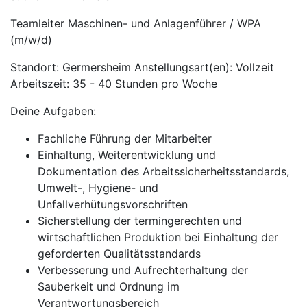
Teamleiter Maschinen- und Anlagenführer / WPA
(m/w/d)
Standort: Germersheim Anstellungsart(en): Vollzeit
Arbeitszeit: 35 - 40 Stunden pro Woche
Deine Aufgaben:
Fachliche Führung der Mitarbeiter
Einhaltung, Weiterentwicklung und
Dokumentation des Arbeitssicherheitsstandards,
Umwelt-, Hygiene- und
Unfallverhütungsvorschriften
Sicherstellung der termingerechten und
wirtschaftlichen Produktion bei Einhaltung der
geforderten Qualitätsstandards
Verbesserung und Aufrechterhaltung der
Sauberkeit und Ordnung im
Verantwortungsbereich