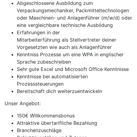
Abgeschlossene Ausbildung zum
Verpackungsmechaniker, Packmitteltechnologen
oder Maschinen- und Anlagenführer (m/w/d) oder
eine vergleichbare technische Ausbildung
Erfahrungen in der
Mitarbeiterführung als Stellvertreter deiner
Vorgesetzten wie auch als Anlagenführer
Kenntniss Prozesse um eine WPA in englischer
Sprache zubeschreiben
Sehr gute Excel und Microsoft Office Kenntnisse
Kenntnisse bei automatisierten
Prozesssteuerungen
Bereitschaft dich weiterzuentwickeln
Unser Angebot:
150€ Willkommensbonus
Attraktive übertarifliche Bezahlung
Branchenzuschläge