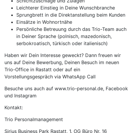
Schichtzuschläge und Zulagen
Leichterer Einstieg in Deine Wunschbranche
Sprungbrett in die Direktanstellung beim Kunden
Einsätze in Wohnortnähe
Persönliche Betreuung durch das Trio-Team auch
in Deiner Sprache (polnisch, mazedonisch,
serbokroatisch, türkisch oder italienisch)
Haben wir Dein Interesse geweckt? Dann freuen wir
uns auf Deine Bewerbung, Deinen Besuch im neuen
Trio-Office in Rastatt oder auf ein
Vorstellungsgespräch via WhatsApp Call
Besuche uns auch auf www.trio-personal.de, Facebook
und Instagram
Kontakt:
Trio Personalmanagement
Sirius Business Park Rastatt, 1. OG Büro Nr. 16