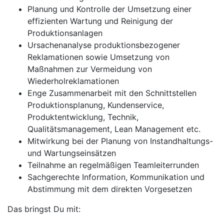
Planung und Kontrolle der Umsetzung einer
effizienten Wartung und Reinigung der
Produktionsanlagen
Ursachenanalyse produktionsbezogener
Reklamationen sowie Umsetzung von
Maßnahmen zur Vermeidung von
Wiederholreklamationen
Enge Zusammenarbeit mit den Schnittstellen
Produktionsplanung, Kundenservice,
Produktentwicklung, Technik,
Qualitätsmanagement, Lean Management etc.
Mitwirkung bei der Planung von Instandhaltungs-
und Wartungseinsätzen
Teilnahme an regelmäßigen Teamleiterrunden
Sachgerechte Information, Kommunikation und
Abstimmung mit dem direkten Vorgesetzen
Das bringst Du mit: