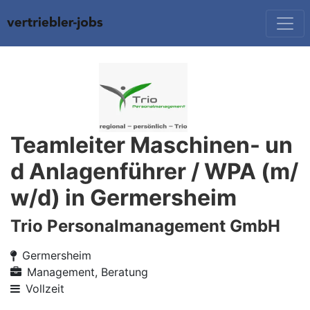
Teamleiter Maschinen- un
d Anlagenführer / WPA (m/
w/d) in Germersheim
Trio Personalmanagement GmbH
Germersheim
Management, Beratung
Vollzeit