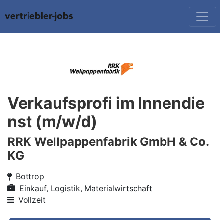
Verkaufsprofi im Innendie
nst (m/w/d)
RRK Wellpappenfabrik GmbH & Co.
KG
Bottrop
Einkauf, Logistik, Materialwirtschaft
Vollzeit