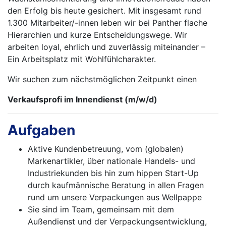
den Erfolg bis heute gesichert. Mit ins­gesamt rund
1.300 Mitarbeiter/-innen leben wir bei Panther flache
Hierarchien und kurze Ent­schei­dungswege. Wir
arbeiten loyal, ehrlich und zuverlässig miteinander –
Ein Arbeitsplatz mit Wohlfühlcharakter.
Wir suchen zum nächstmöglichen Zeitpunkt einen
Verkaufsprofi im Innendienst (m/w/d)
Aufgaben
Aktive Kundenbetreuung, vom (globalen)
Markenartikler, über nationale Handels- und
Industriekunden bis hin zum hippen Start-Up
durch kaufmännische Beratung in allen Fragen
rund um unsere Verpackungen aus Wellpappe
Sie sind im Team, gemeinsam mit dem
Außendienst und der Verpackungsentwicklung,