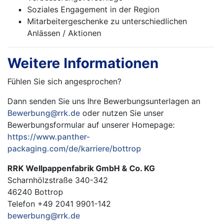
Soziales Engagement in der Region
Mitarbeitergeschenke zu unterschiedlichen
Anlässen / Aktionen
Weitere Informationen
Fühlen Sie sich angesprochen?
Dann senden Sie uns Ihre Bewerbungsunterlagen an
Bewerbung@rrk.de
oder nutzen Sie unser
Bewerbungsformular auf unserer Homepage:
https://www.panther-
packaging.com/de/karriere/bottrop
RRK Wellpappenfabrik GmbH & Co. KG
Scharnhölzstraße 340-342
46240 Bottrop
Telefon +49 2041 9901-142
bewerbung@rrk.de