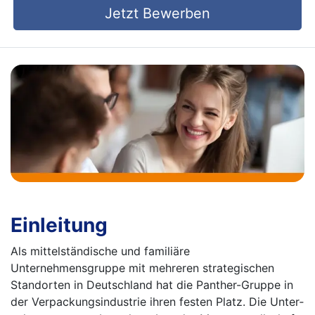
Jetzt Bewerben
Einleitung
Als mittelständische und familiäre
Unternehmensgruppe mit mehreren strategischen
Standorten in Deutschland hat die Panther-Gruppe in
der Verpackungsindustrie ihren festen Platz. Die Unter­