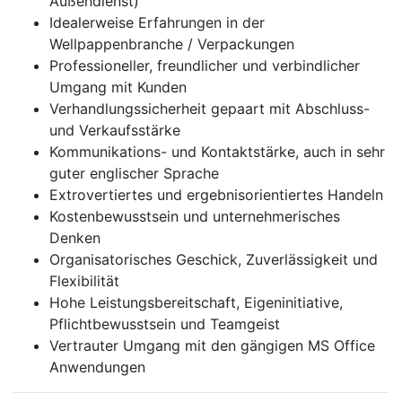
Außendienst)
Idealerweise Erfahrungen in der
Wellpappenbranche / Verpackungen
Professioneller, freundlicher und verbindlicher
Umgang mit Kunden
Verhandlungssicherheit gepaart mit Abschluss-
und Verkaufsstärke
Kommunikations- und Kontaktstärke, auch in sehr
guter englischer Sprache
Extrovertiertes und ergebnisorientiertes Handeln
Kostenbewusstsein und unternehmerisches
Denken
Organisatorisches Geschick, Zuverlässigkeit und
Flexibilität
Hohe Leistungsbereitschaft, Eigeninitiative,
Pflichtbewusstsein und Teamgeist
Vertrauter Umgang mit den gängigen MS Office
Anwendungen