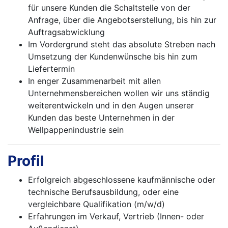
für unsere Kunden die Schaltstelle von der
Anfrage, über die Angebotserstellung, bis hin zur
Auftragsabwicklung
Im Vordergrund steht das absolute Streben nach
Umsetzung der Kundenwünsche bis hin zum
Liefertermin
In enger Zusammenarbeit mit allen
Unternehmensbereichen wollen wir uns ständig
weiterentwickeln und in den Augen unserer
Kunden das beste Unternehmen in der
Wellpappenindustrie sein
Profil
Erfolgreich abgeschlossene kaufmännische oder
technische Berufsausbildung, oder eine
vergleichbare Qualifikation (m/w/d)
Erfahrungen im Verkauf, Vertrieb (Innen- oder