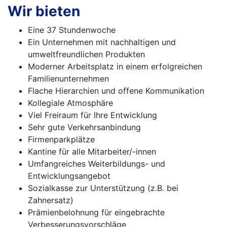
Wir bieten
Eine 37 Stundenwoche
Ein Unternehmen mit nachhaltigen und
umweltfreundlichen Produkten
Moderner Arbeitsplatz in einem erfolgreichen
Familienunternehmen
Flache Hierarchien und offene Kommunikation
Kollegiale Atmosphäre
Viel Freiraum für Ihre Entwicklung
Sehr gute Verkehrsanbindung
Firmenparkplätze
Kantine für alle Mitarbeiter/-innen
Umfangreiches Weiterbildungs- und
Entwicklungsangebot
Sozialkasse zur Unterstützung (z.B. bei
Zahnersatz)
Prämienbelohnung für eingebrachte
Verbesserungsvorschläge