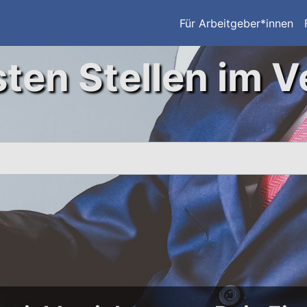
Für Arbeitgeber*innen
ten Stellen im V