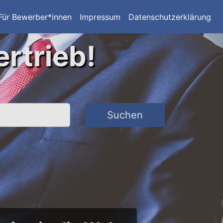
Für Bewerber*innen
Impressum
Datenschutzerklärung
ertrieb!
Suchen