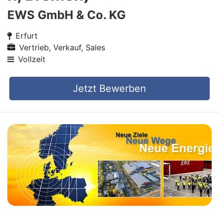
EWS GmbH & Co. KG
Erfurt
Vertrieb, Verkauf, Sales
Vollzeit
Jetzt Bewerben