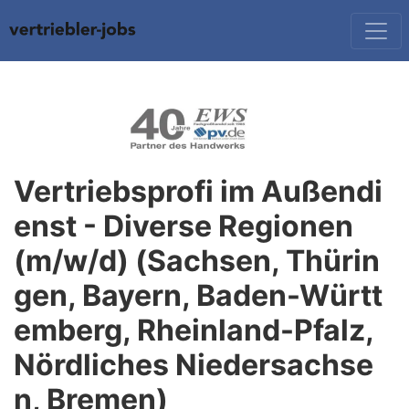
Vertriebsprofi im Außendi
enst - Diverse Regionen
(m/w/d) (Sachsen, Thürin
gen, Bayern, Baden-Württ
emberg, Rheinland-Pfalz,
Nördliches Niedersachse
n, Bremen)