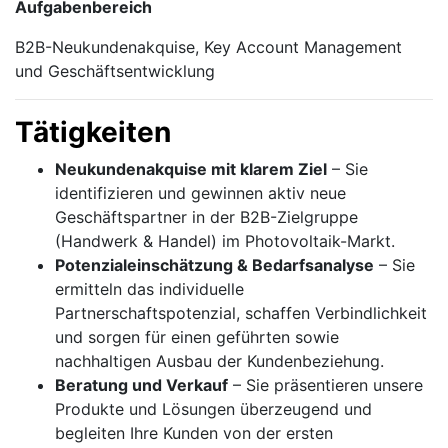
Aufgabenbereich
B2B-Neukundenakquise, Key Account Management
und Geschäftsentwicklung
Tätigkeiten
Neukundenakquise mit klarem Ziel
– Sie
identifizieren und gewinnen aktiv neue
Geschäftspartner in der B2B-Zielgruppe
(Handwerk & Handel) im Photovoltaik-Markt.
Potenzialeinschätzung & Bedarfsanalyse
– Sie
ermitteln das individuelle
Partnerschaftspotenzial, schaffen Verbindlichkeit
und sorgen für einen geführten sowie
nachhaltigen Ausbau der Kundenbeziehung.
Beratung und Verkauf
– Sie präsentieren unsere
Produkte und Lösungen überzeugend und
begleiten Ihre Kunden von der ersten