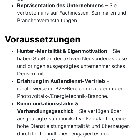
Repräsentation des Unternehmens
– Sie
vertreten uns auf Fachmessen, Seminaren und
Branchenveranstaltungen.
Voraussetzungen
Hunter-Mentalität & Eigenmotivation
– Sie
haben Spaß an der aktiven Neukundenakquise
und bringen ausgeprägtes unternehmerisches
Denken mit.
Erfahrung im Außendienst-Vertrieb
–
idealerweise im B2B-Bereich und/oder in der
Photovoltaik-/Energietechnik-Branche.
Kommunikationsstärke &
Verhandlungsgeschick
– Sie verfügen über
ausgeprägte kommunikative Fähigkeiten, eine
hohe Dienstleistungsmentalität und überzeugen
durch Ihr freundliches, engagiertes und