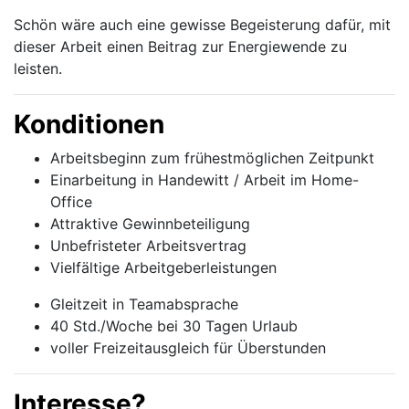
Schön wäre auch eine gewisse Begeisterung dafür, mit
dieser Arbeit einen Beitrag zur Energiewende zu
leisten.
Konditionen
Arbeitsbeginn zum frühestmöglichen Zeitpunkt
Einarbeitung in Handewitt / Arbeit im Home-
Office
Attraktive Gewinnbeteiligung
Unbefristeter Arbeitsvertrag
Vielfältige Arbeitgeberleistungen
Gleitzeit in Teamabsprache
40 Std./Woche bei 30 Tagen Urlaub
voller Freizeitausgleich für Überstunden
Interesse?