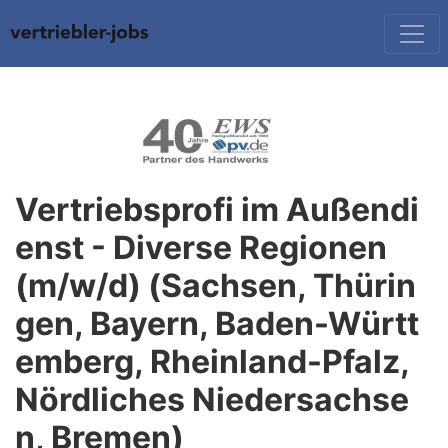
Vertriebsprofi im Außendi
enst - Diverse Regionen
(m/w/d) (Sachsen, Thürin
gen, Bayern, Baden-Württ
emberg, Rheinland-Pfalz,
Nördliches Niedersachse
n, Bremen)