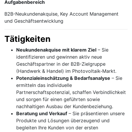
Aufgabenbereich
B2B-Neukundenakquise, Key Account Management
und Geschäftsentwicklung
Tätigkeiten
Neukundenakquise mit klarem Ziel
– Sie
identifizieren und gewinnen aktiv neue
Geschäftspartner in der B2B-Zielgruppe
(Handwerk & Handel) im Photovoltaik-Markt.
Potenzialeinschätzung & Bedarfsanalyse
– Sie
ermitteln das individuelle
Partnerschaftspotenzial, schaffen Verbindlichkeit
und sorgen für einen geführten sowie
nachhaltigen Ausbau der Kundenbeziehung.
Beratung und Verkauf
– Sie präsentieren unsere
Produkte und Lösungen überzeugend und
begleiten Ihre Kunden von der ersten