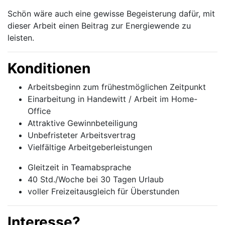
Schön wäre auch eine gewisse Begeisterung dafür, mit
dieser Arbeit einen Beitrag zur Energiewende zu
leisten.
Konditionen
Arbeitsbeginn zum frühestmöglichen Zeitpunkt
Einarbeitung in Handewitt / Arbeit im Home-
Office
Attraktive Gewinnbeteiligung
Unbefristeter Arbeitsvertrag
Vielfältige Arbeitgeberleistungen
Gleitzeit in Teamabsprache
40 Std./Woche bei 30 Tagen Urlaub
voller Freizeitausgleich für Überstunden
Interesse?