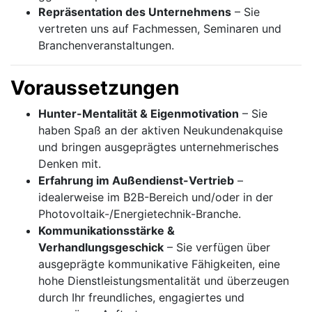
Repräsentation des Unternehmens
– Sie
vertreten uns auf Fachmessen, Seminaren und
Branchenveranstaltungen.
Voraussetzungen
Hunter-Mentalität & Eigenmotivation
– Sie
haben Spaß an der aktiven Neukundenakquise
und bringen ausgeprägtes unternehmerisches
Denken mit.
Erfahrung im Außendienst-Vertrieb
–
idealerweise im B2B-Bereich und/oder in der
Photovoltaik-/Energietechnik-Branche.
Kommunikationsstärke &
Verhandlungsgeschick
– Sie verfügen über
ausgeprägte kommunikative Fähigkeiten, eine
hohe Dienstleistungsmentalität und überzeugen
durch Ihr freundliches, engagiertes und