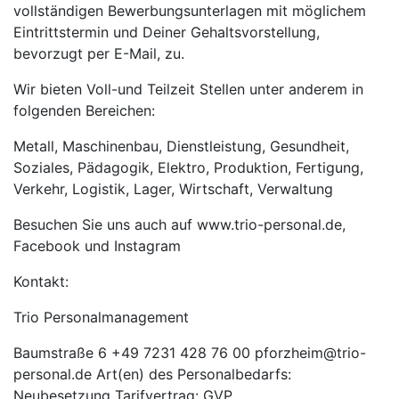
vollständigen Bewerbungsunterlagen mit möglichem
Eintrittstermin und Deiner Gehaltsvorstellung,
bevorzugt per E-Mail, zu.
Wir bieten Voll-und Teilzeit Stellen unter anderem in
folgenden Bereichen:
Metall, Maschinenbau, Dienstleistung, Gesundheit,
Soziales, Pädagogik, Elektro, Produktion, Fertigung,
Verkehr, Logistik, Lager, Wirtschaft, Verwaltung
Besuchen Sie uns auch auf www.trio-personal.de,
Facebook und Instagram
Kontakt:
Trio Personalmanagement
Baumstraße 6 +49 7231 428 76 00 pforzheim@trio-
personal.de Art(en) des Personalbedarfs:
Neubesetzung Tarifvertrag: GVP