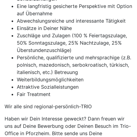
Eine langfristig gesicherte Perspektive mit Option
auf Übernahme
Abwechslungsreiche und interessante Tätigkeit
Einsätze in Deiner Nähe
Zuschläge und Zulagen (100 % Feiertagszulage,
50% Sonntagszulage, 25% Nachtzulage, 25%
Überstundenzuschläge)
Persönliche, qualifizierte und mehrsprachige (z.B.
polnisch, mazedonisch, serbokroatisch, türkisch,
italienisch, etc.) Betreuung
Weiterbildungsmöglichkeiten
Attraktive Sozialleistungen
Fair Treatment
Wir alle sind regional-persönlich-TRIO
Haben wir Dein Interesse geweckt? Dann freuen wir
uns auf Deine Bewerbung oder Deinen Besuch im Trio-
Office in Pforzheim. Bitte sende uns Deine