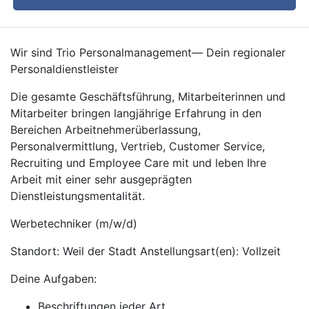
Wir sind Trio Personalmanagement— Dein regionaler
Personaldienstleister
Die gesamte Geschäftsführung, Mitarbeiterinnen und
Mitarbeiter bringen langjährige Erfahrung in den
Bereichen Arbeitnehmerüberlassung,
Personalvermittlung, Vertrieb, Customer Service,
Recruiting und Employee Care mit und leben Ihre
Arbeit mit einer sehr ausgeprägten
Dienstleistungsmentalität.
Werbetechniker (m/w/d)
Standort: Weil der Stadt Anstellungsart(en): Vollzeit
Deine Aufgaben:
Beschriftungen jeder Art