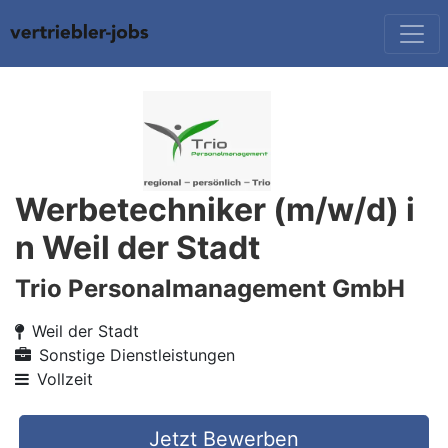
Werbetechniker (m/w/d) i
n Weil der Stadt
Trio Personalmanagement GmbH
Weil der Stadt
Sonstige Dienstleistungen
Vollzeit
Jetzt Bewerben