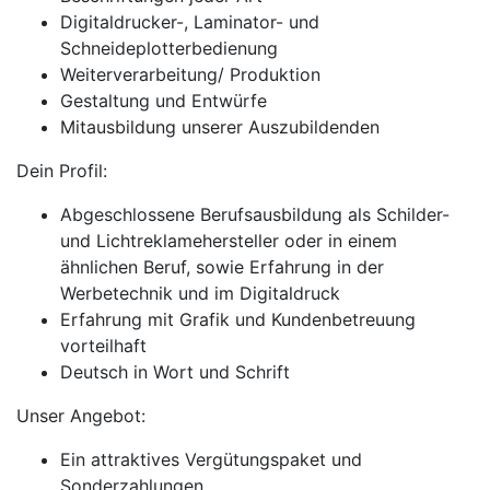
Digitaldrucker-, Laminator- und
Schneideplotterbedienung
Weiterverarbeitung/ Produktion
Gestaltung und Entwürfe
Mitausbildung unserer Auszubildenden
Dein Profil:
Abgeschlossene Berufsausbildung als Schilder-
und Lichtreklamehersteller oder in einem
ähnlichen Beruf, sowie Erfahrung in der
Werbetechnik und im Digitaldruck
Erfahrung mit Grafik und Kundenbetreuung
vorteilhaft
Deutsch in Wort und Schrift
Unser Angebot:
Ein attraktives Vergütungspaket und
Sonderzahlungen