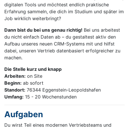
digitalen Tools und möchtest endlich praktische
Erfahrung sammeln, die dich im Studium und später im
Job wirklich weiterbringt?
Dann bist du bei uns genau richtig!
Bei uns arbeitest
du nicht einfach Daten ab – du gestaltest aktiv den
Aufbau unseres neuen CRM-Systems mit und hilfst
dabei, unseren Vertrieb datenbasiert erfolgreicher zu
machen.
Die Stelle kurz und knapp
Arbeiten:
on Site
Beginn:
ab sofort
Standort:
76344 Eggenstein-Leopoldshafen
Umfang:
15 - 20 Wochenstunden
Aufgaben
Du wirst Teil eines modernen Vertriebsteams und