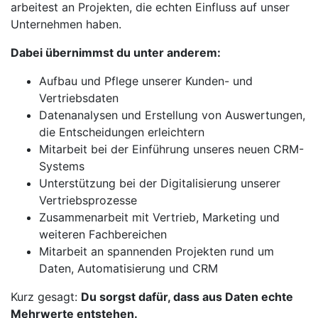
arbeitest an Projekten, die echten Einfluss auf unser
Unternehmen haben.
Dabei übernimmst du unter anderem:
Aufbau und Pflege unserer Kunden- und
Vertriebsdaten
Datenanalysen und Erstellung von Auswertungen,
die Entscheidungen erleichtern
Mitarbeit bei der Einführung unseres neuen CRM-
Systems
Unterstützung bei der Digitalisierung unserer
Vertriebsprozesse
Zusammenarbeit mit Vertrieb, Marketing und
weiteren Fachbereichen
Mitarbeit an spannenden Projekten rund um
Daten, Automatisierung und CRM
Kurz gesagt:
Du sorgst dafür, dass aus Daten echte
Mehrwerte entstehen.