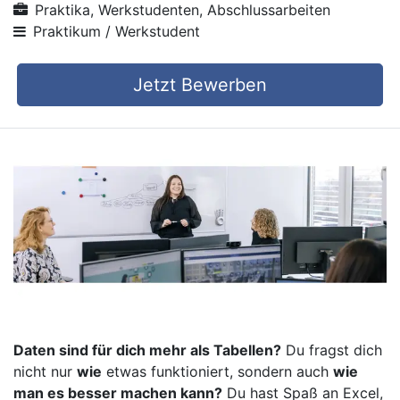
Praktika, Werkstudenten, Abschlussarbeiten
Praktikum / Werkstudent
Jetzt Bewerben
Daten sind für dich mehr als Tabellen?
Du fragst dich
nicht nur
wie
etwas funktioniert, sondern auch
wie
man es besser machen kann?
Du hast Spaß an Excel,