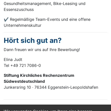
Gesundheitsmanagement, Bike-Leasing und
Essenszuschuss
✔ Regelmäßige Team-Events und eine offene
Unternehmenskultur
Hört sich gut an?
Dann freuen wir uns auf Ihre Bewerbung!
Elina Judt
Tel +49 721 7086-0
Stiftung Kirchliches Rechenzentrum
Südwestdeutschland
Junkersring 10 · 76344 Eggenstein-Leopoldshafen