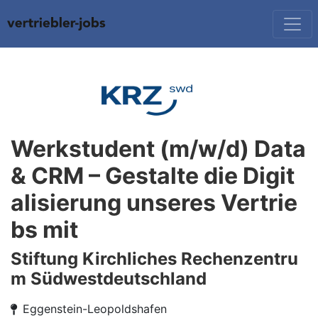
Werkstudent (m/w/d) Data
& CRM – Gestalte die Digit
alisierung unseres Vertrie
bs mit
Stiftung Kirchliches Rechenzentru
m Südwestdeutschland
Eggenstein-Leopoldshafen