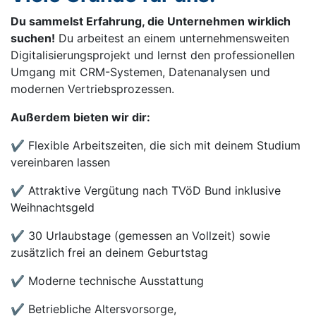
Du sammelst Erfahrung, die Unternehmen wirklich
suchen!
Du arbeitest an einem unternehmensweiten
Digitalisierungsprojekt und lernst den professionellen
Umgang mit CRM-Systemen, Datenanalysen und
modernen Vertriebsprozessen.
Außerdem bieten wir dir:
✔ Flexible Arbeitszeiten, die sich mit deinem Studium
vereinbaren lassen
✔ Attraktive Vergütung nach TVöD Bund inklusive
Weihnachtsgeld
✔ 30 Urlaubstage (gemessen an Vollzeit) sowie
zusätzlich frei an deinem Geburtstag
✔ Moderne technische Ausstattung
✔ Betriebliche Altersvorsorge,