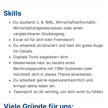
Skills
Du studierst z. B. BWL, Wirtschaftsinformatik,
Wirtschaftsingenieurwesen oder einen
vergleichbaren Studiengang.
Excel ist für dich kein Fremdwort.
Du arbeitest strukturiert und hast ein gutes Auge
für Details.
Digitale Tools begeistern dich.
Idealerweise hast du bereits erste
Berührungspunkte mit CRM-Systemen oder
möchtest dich in dieses Thema einarbeiten.
Du arbeitest gerne eigenverantwortlich und
bringst deine Ideen ein.
Teamspirit ist dir wichtig, um dich wohl zu fühlen.
Viele Gründe für uns: