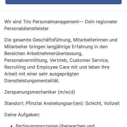
Wir sind Trio Personalmanagement— Dein regionaler
Personaldienstleister
Die gesamte Geschäftsführung, Mitarbeiterinnen und
Mitarbeiter bringen langjährige Erfahrung in den
Bereichen Arbeitnehmerüberlassung,
Personalvermittlung, Vertrieb, Customer Service,
Recruiting und Employee Care mit und leben Ihre
Arbeit mit einer sehr ausgeprägten
Dienstleistungsmentalität.
Zerspanungsmechaniker (m/w/d)
Standort: Pfinztal Anstellungsart(en): Schicht, Vollzeit
Deine Aufgaben:
Fertigungsprozesse überwachen und