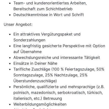
Team- und kundenorientiertes Arbeiten,
Bereitschaft zum Schichtbetrieb
Deutschkenntnisse in Wort und Schrift
Unser Angebot:
Ein attraktives Vergütungspaket und
Sonderzahlungen
Eine langfristig gesicherte Perspektive mit Option
auf Übernahme
Abwechslungsreiche und interessante Tätigkeit
Einsätze in Deiner Nähe
Tarifliche Zuschläge (100 % Feiertagszulage, 50%
Sonntagszulage, 25% Nachtzulage, 25%
Überstundenzuschläge)
Persönliche, qualifizierte und mehrsprachige (z.B.
polnisch, mazedonisch, serbokroatisch, türkisch,
italienisch, etc.) Betreuung
Weiterbildungsmöglichkeiten