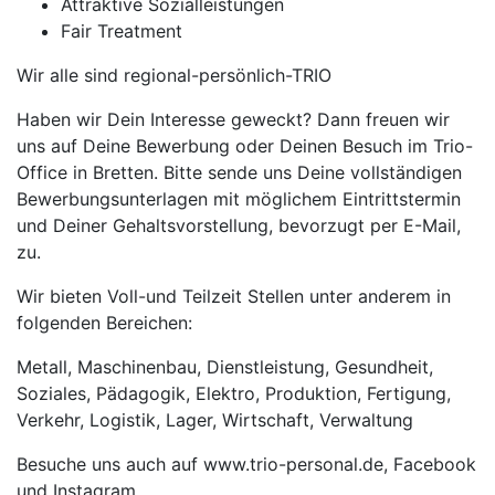
Attraktive Sozialleistungen
Fair Treatment
Wir alle sind regional-persönlich-TRIO
Haben wir Dein Interesse geweckt? Dann freuen wir
uns auf Deine Bewerbung oder Deinen Besuch im Trio-
Office in Bretten. Bitte sende uns Deine vollständigen
Bewerbungsunterlagen mit möglichem Eintrittstermin
und Deiner Gehaltsvorstellung, bevorzugt per E-Mail,
zu.
Wir bieten Voll-und Teilzeit Stellen unter anderem in
folgenden Bereichen:
Metall, Maschinenbau, Dienstleistung, Gesundheit,
Soziales, Pädagogik, Elektro, Produktion, Fertigung,
Verkehr, Logistik, Lager, Wirtschaft, Verwaltung
Besuche uns auch auf www.trio-personal.de, Facebook
und Instagram