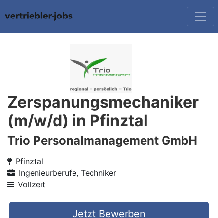
Zerspanungsmechaniker
(m/w/d) in Pfinztal
Trio Personalmanagement GmbH
Pfinztal
Ingenieurberufe, Techniker
Vollzeit
Jetzt Bewerben