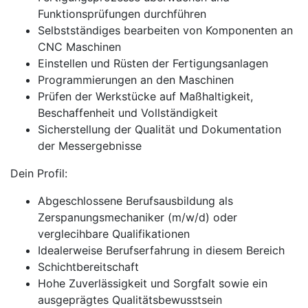
Funktionsprüfungen durchführen
Selbstständiges bearbeiten von Komponenten an
CNC Maschinen
Einstellen und Rüsten der Fertigungsanlagen
Programmierungen an den Maschinen
Prüfen der Werkstücke auf Maßhaltigkeit,
Beschaffenheit und Vollständigkeit
Sicherstellung der Qualität und Dokumentation
der Messergebnisse
Dein Profil:
Abgeschlossene Berufsausbildung als
Zerspanungsmechaniker (m/w/d) oder
verglecihbare Qualifikationen
Idealerweise Berufserfahrung in diesem Bereich
Schichtbereitschaft
Hohe Zuverlässigkeit und Sorgfalt sowie ein
ausgeprägtes Qualitätsbewusstsein