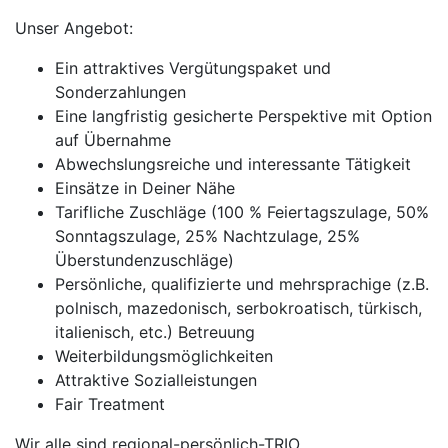
Unser Angebot:
Ein attraktives Vergütungspaket und
Sonderzahlungen
Eine langfristig gesicherte Perspektive mit Option
auf Übernahme
Abwechslungsreiche und interessante Tätigkeit
Einsätze in Deiner Nähe
Tarifliche Zuschläge (100 % Feiertagszulage, 50%
Sonntagszulage, 25% Nachtzulage, 25%
Überstundenzuschläge)
Persönliche, qualifizierte und mehrsprachige (z.B.
polnisch, mazedonisch, serbokroatisch, türkisch,
italienisch, etc.) Betreuung
Weiterbildungsmöglichkeiten
Attraktive Sozialleistungen
Fair Treatment
Wir alle sind regional-persönlich-TRIO