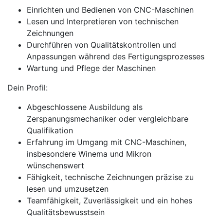
Einrichten und Bedienen von CNC-Maschinen
Lesen und Interpretieren von technischen
Zeichnungen
Durchführen von Qualitätskontrollen und
Anpassungen während des Fertigungsprozesses
Wartung und Pflege der Maschinen
Dein Profil:
Abgeschlossene Ausbildung als
Zerspanungsmechaniker oder vergleichbare
Qualifikation
Erfahrung im Umgang mit CNC-Maschinen,
insbesondere Winema und Mikron
wünschenswert
Fähigkeit, technische Zeichnungen präzise zu
lesen und umzusetzen
Teamfähigkeit, Zuverlässigkeit und ein hohes
Qualitätsbewusstsein