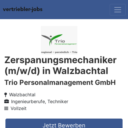
Zerspanungsmechaniker
(m/w/d) in Walzbachtal
Trio Personalmanagement GmbH
Walzbachtal
Ingenieurberufe, Techniker
Vollzeit
Jetzt Bewerben