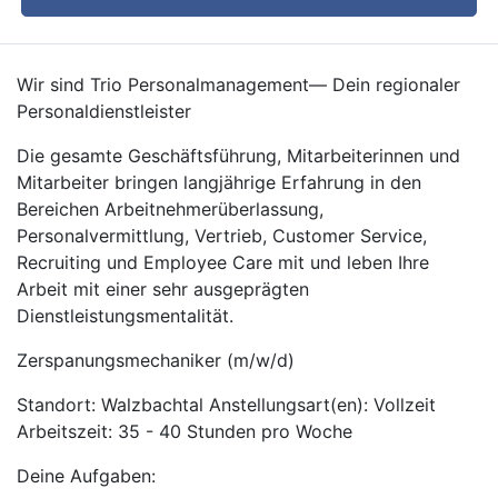
Wir sind Trio Personalmanagement— Dein regionaler
Personaldienstleister
Die gesamte Geschäftsführung, Mitarbeiterinnen und
Mitarbeiter bringen langjährige Erfahrung in den
Bereichen Arbeitnehmerüberlassung,
Personalvermittlung, Vertrieb, Customer Service,
Recruiting und Employee Care mit und leben Ihre
Arbeit mit einer sehr ausgeprägten
Dienstleistungsmentalität.
Zerspanungsmechaniker (m/w/d)
Standort: Walzbachtal Anstellungsart(en): Vollzeit
Arbeitszeit: 35 - 40 Stunden pro Woche
Deine Aufgaben: