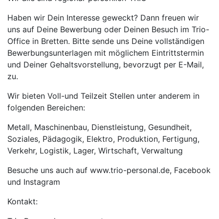
Haben wir Dein Interesse geweckt? Dann freuen wir
uns auf Deine Bewerbung oder Deinen Besuch im Trio-
Office in Bretten. Bitte sende uns Deine vollständigen
Bewerbungsunterlagen mit möglichem Eintrittstermin
und Deiner Gehaltsvorstellung, bevorzugt per E-Mail,
zu.
Wir bieten Voll-und Teilzeit Stellen unter anderem in
folgenden Bereichen:
Metall, Maschinenbau, Dienstleistung, Gesundheit,
Soziales, Pädagogik, Elektro, Produktion, Fertigung,
Verkehr, Logistik, Lager, Wirtschaft, Verwaltung
Besuche uns auch auf www.trio-personal.de, Facebook
und Instagram
Kontakt: